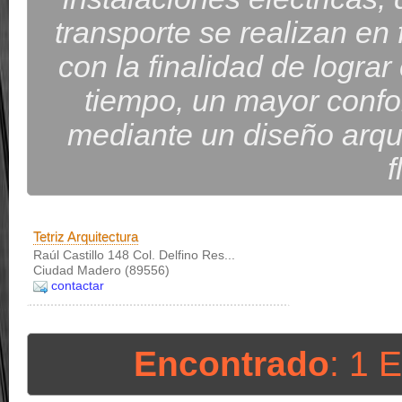
transporte se realizan en
con la finalidad de lograr
tiempo, un mayor confor
mediante un diseño arqui
f
Tetriz Arquitectura
Raúl Castillo 148 Col. Delfino Res...
Ciudad Madero (89556)
contactar
Encontrado
: 1 