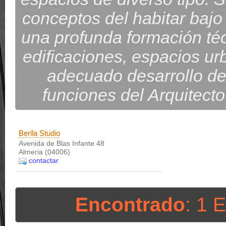
conceptos del habitar bajo
una profunda formación técn
edificaciones, espacios urb
adecuado desarrollo de
funciones del Arquitecto
Berila Studio
Avenida de Blas Infante 48
Almeria (04006)
contactar
Encontrado
: 1 